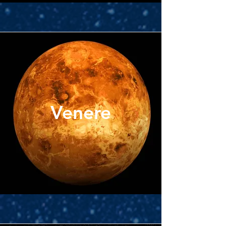
Venere