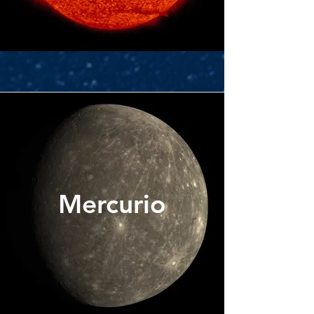
Mercurio