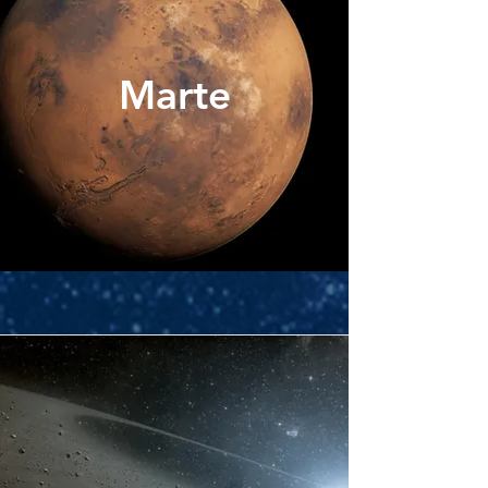
Marte