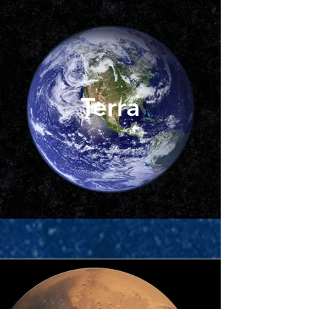
Terra