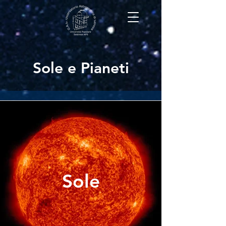
Sole e Pianeti
Sole