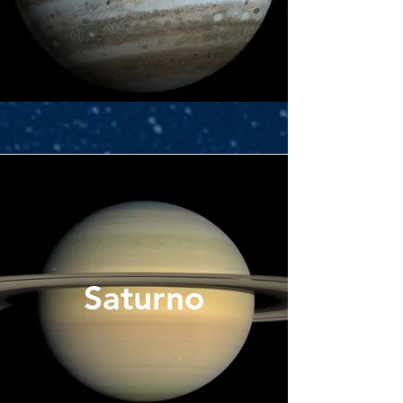
Saturno