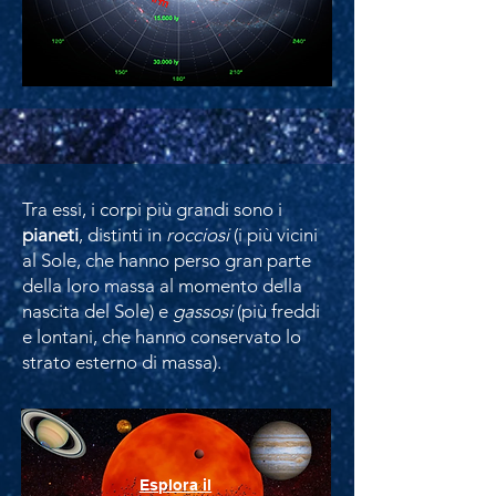
Tra essi, i corpi più grandi sono i
pianeti
, distinti in
rocciosi
(i più vicini
al Sole, che hanno perso gran parte
della loro massa al momento della
nascita del Sole) e
gassosi
(più freddi
e lontani, che hanno conservato lo
strato esterno di massa).
Esplora il