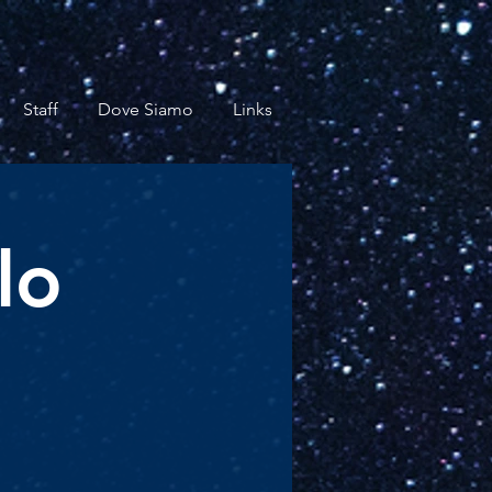
Staff
Dove Siamo
Links
lo