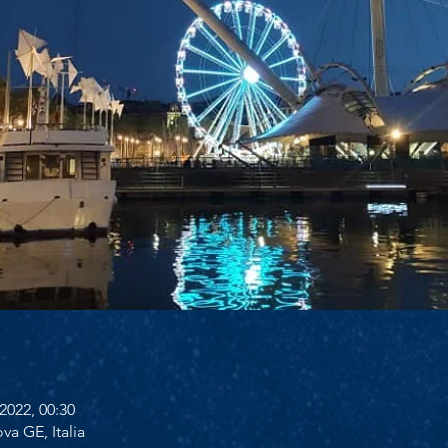
2022, 00:30
a GE, Italia