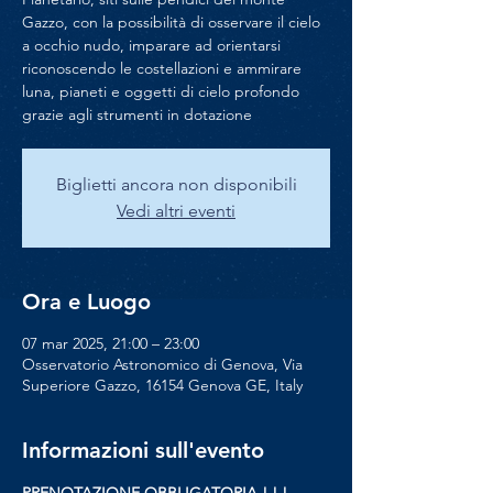
Gazzo, con la possibilità di osservare il cielo
a occhio nudo, imparare ad orientarsi
riconoscendo le costellazioni e ammirare
luna, pianeti e oggetti di cielo profondo
grazie agli strumenti in dotazione
Biglietti ancora non disponibili
Vedi altri eventi
Ora e Luogo
07 mar 2025, 21:00 – 23:00
Osservatorio Astronomico di Genova, Via
Superiore Gazzo, 16154 Genova GE, Italy
Informazioni sull'evento