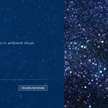
no in ambienti chiusi.
Vendita terminata