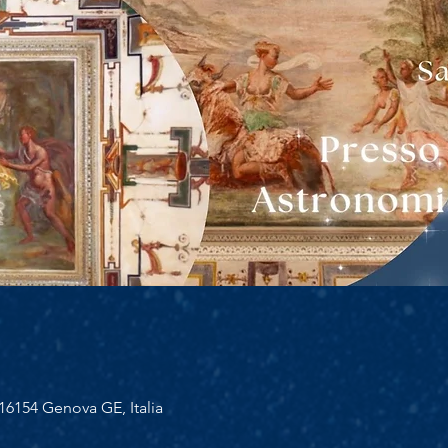
16154 Genova GE, Italia