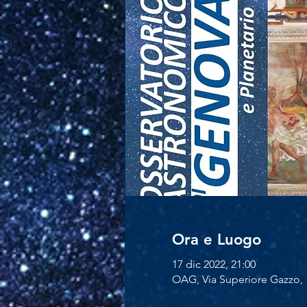
Ora e Luogo
17 dic 2022, 21:00
OAG, Via Superiore Gazzo, 