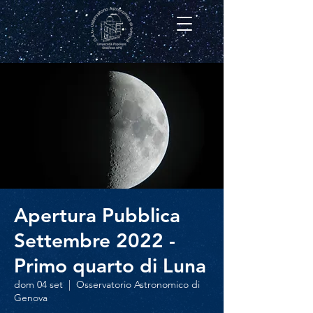
Apertura Pubblica
Settembre 2022 -
Primo quarto di Luna
dom 04 set
  |  
Osservatorio Astronomico di
Genova