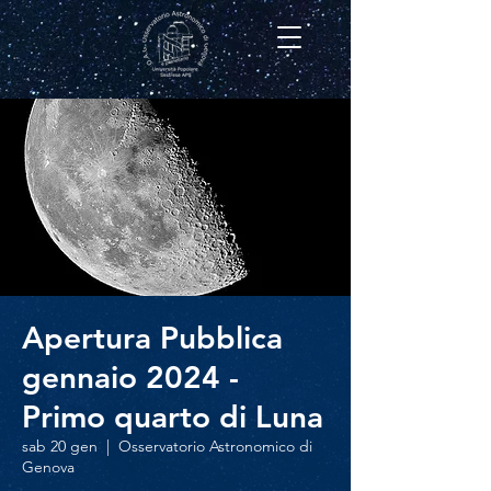
Apertura Pubblica
gennaio 2024 -
Primo quarto di Luna
sab 20 gen
  |  
Osservatorio Astronomico di
Genova