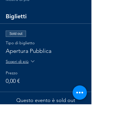
Biglietti
Sold out
Tipo di biglietto
Apertura Pubblica
Scopri di più
Prezzo
0,00 €
Questo evento è sold out