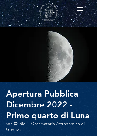
Apertura Pubblica
Dicembre 2022 -
Primo quarto di Luna
ven 02 dic
  |  
Osservatorio Astronomico di
Genova